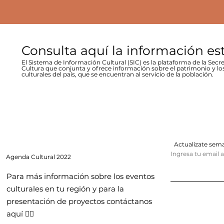
Consulta aquí la información es
El Sistema de Información Cultural (SIC) es la plataforma de la Secre
Cultura que conjunta y ofrece información sobre el patrimonio y lo
culturales del país, que se encuentran al servicio de la población.
Actualízate se
Ingresa tu email 
Agenda
Cultural 2022
Para más información sobre los eventos
culturales en tu región y para la
presentación de proyectos contáctanos
aquí 👇🏻