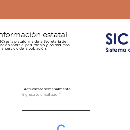
información estatal
C) es la plataforma de la Secretaría de
ación sobre el patrimonio y los recursos
 al servicio de la población.
Actualízate semanalmente
Ingresa tu email aquí