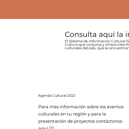
Consulta aquí la 
El Sistema de Información Cultural (SI
Cultura que conjunta y ofrece inform
culturales del país, que se encuentran
Agenda
Cultural 2022
Para más información sobre los eventos
culturales en tu región y para la
presentación de proyectos contáctanos
aquí 👇🏻