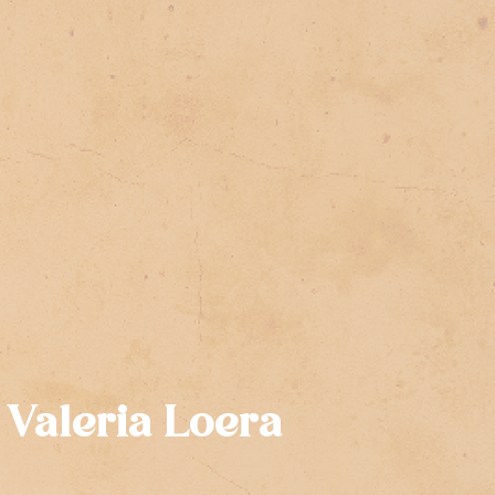
Valeria Loera