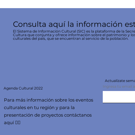
Consulta aquí la información es
El Sistema de Información Cultural (SIC) es la plataforma de la Secre
Cultura que conjunta y ofrece información sobre el patrimonio y lo
culturales del país, que se encuentran al servicio de la población.
Actualízate se
Ingresa tu email 
Agenda
Cultural 2022
Para más información sobre los eventos
culturales en tu región y para la
presentación de proyectos contáctanos
aquí 👇🏻