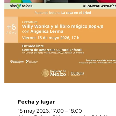
Fecha y lugar
15 may 2026, 17:00 – 18:00