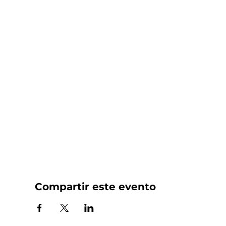
Compartir este evento