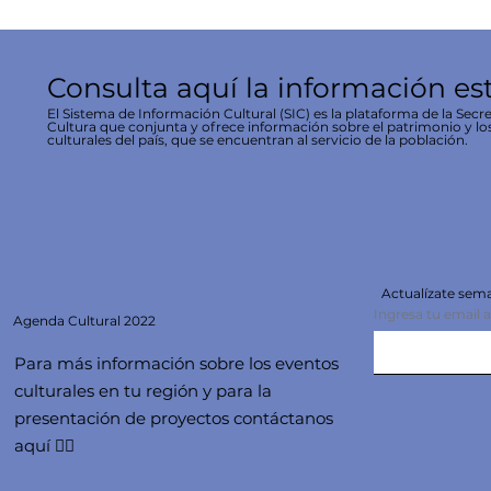
Consulta aquí la información es
El Sistema de Información Cultural (SIC) es la plataforma de la Secre
Cultura que conjunta y ofrece información sobre el patrimonio y lo
culturales del país, que se encuentran al servicio de la población.
Actualízate se
Ingresa tu email 
Agenda
Cultural 2022
Para más información sobre los eventos
culturales en tu región y para la
presentación de proyectos contáctanos
aquí 👇🏻