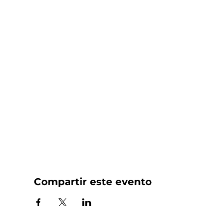
Compartir este evento