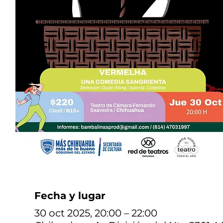
Fecha y lugar
30 oct 2025, 20:00 – 22:00