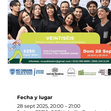
Fecha y lugar
28 sept 2025, 20:00 – 21:00