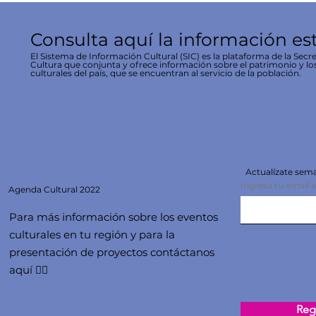
Consulta aquí la información es
El Sistema de Información Cultural (SIC) es la plataforma de la Secre
Cultura que conjunta y ofrece información sobre el patrimonio y lo
culturales del país, que se encuentran al servicio de la población.
Actualízate se
Ingresa tu email 
Agenda
Cultural 2022
Para más información sobre los eventos
culturales en tu región y para la
presentación de proyectos contáctanos
aquí 👇🏻
Regi