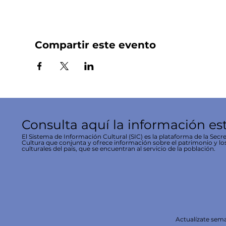
Compartir este evento
Consulta aquí la información es
El Sistema de Información Cultural (SIC) es la plataforma de la Secre
Cultura que conjunta y ofrece información sobre el patrimonio y lo
culturales del país, que se encuentran al servicio de la población.
Actualízate se