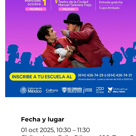
Fecha y lugar
01 oct 2025, 10:30 – 11:30