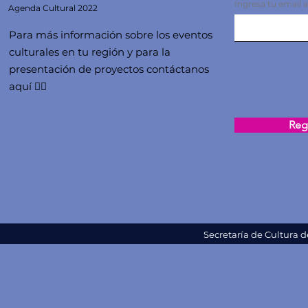
Ingresa tu email 
Agenda
Cultural 2022
Para más información sobre los eventos
culturales en tu región y para la
presentación de proyectos contáctanos
aquí 👇🏻
Regi
Secretaría de Cultura