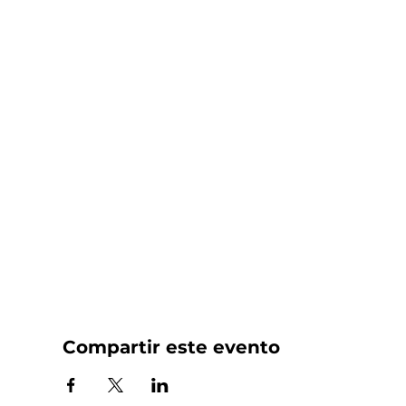
Compartir este evento