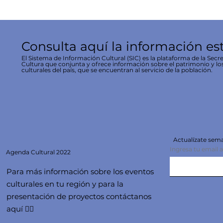
Consulta aquí la información es
El Sistema de Información Cultural (SIC) es la plataforma de la Secre
Cultura que conjunta y ofrece información sobre el patrimonio y lo
culturales del país, que se encuentran al servicio de la población.
Actualízate se
Ingresa tu email 
Agenda
Cultural 2022
Para más información sobre los eventos
culturales en tu región y para la
presentación de proyectos contáctanos
aquí 👇🏻