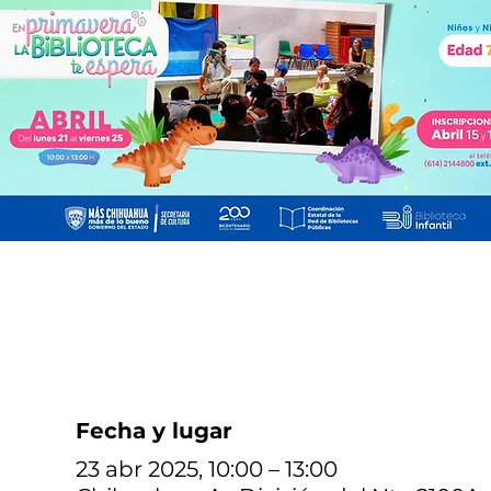
Fecha y lugar
23 abr 2025, 10:00 – 13:00