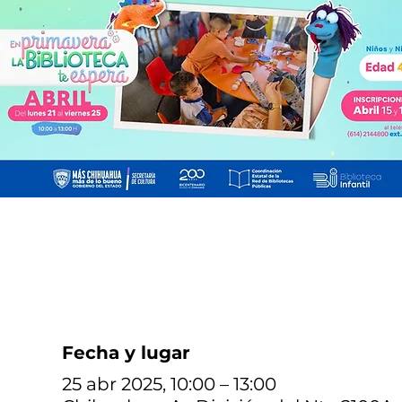
Fecha y lugar
25 abr 2025, 10:00 – 13:00