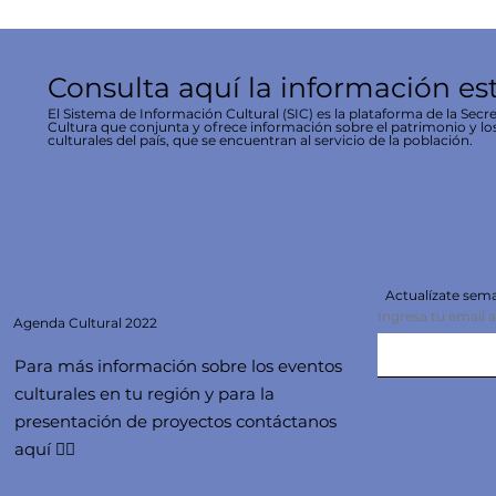
Consulta aquí la información es
El Sistema de Información Cultural (SIC) es la plataforma de la Secre
Cultura que conjunta y ofrece información sobre el patrimonio y lo
culturales del país, que se encuentran al servicio de la población.
Actualízate se
Ingresa tu email 
Agenda
Cultural 2022
Para más información sobre los eventos
culturales en tu región y para la
presentación de proyectos contáctanos
aquí 👇🏻