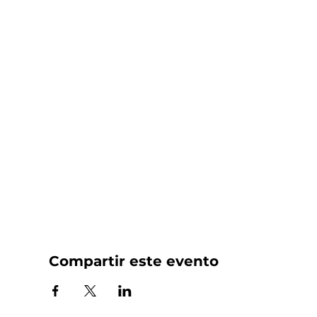
Compartir este evento