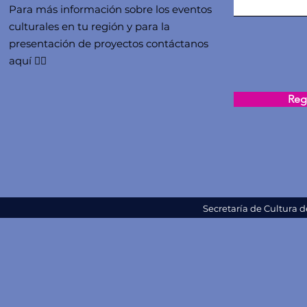
Para más información sobre los eventos
culturales en tu región y para la
presentación de proyectos contáctanos
aquí 👇🏻
Regi
Secretaría de Cultura