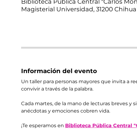
Biblioteca Pública Central "Carlos Mont
Magisterial Universidad, 31200 Chihua
Información del evento
Un taller para personas mayores que invita a reen
convivir a través de la palabra.
Cada martes, de la mano de lecturas breves y s
anécdotas y emociones cobren vida.
¡Te esperamos en 
Biblioteca Pública Central