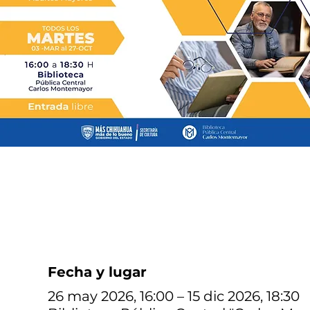
Fecha y lugar
26 may 2026, 16:00 – 15 dic 2026, 18:30