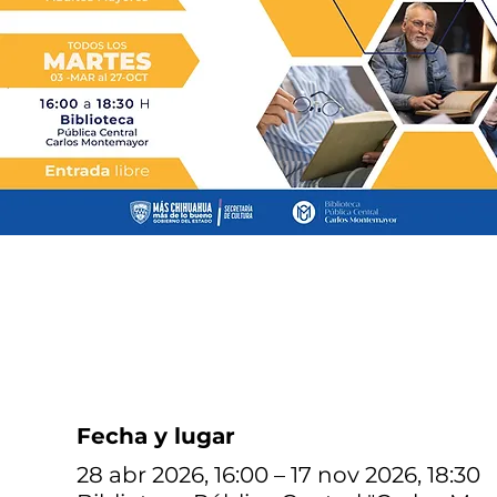
Fecha y lugar
28 abr 2026, 16:00 – 17 nov 2026, 18:30