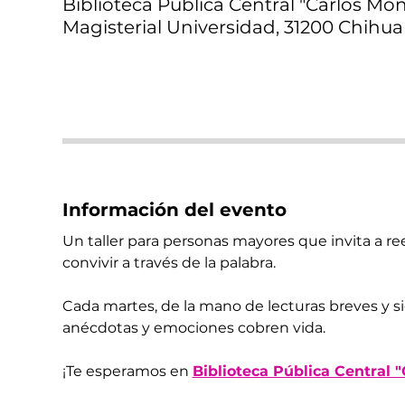
Biblioteca Pública Central "Carlos Mont
Magisterial Universidad, 31200 Chihua
Información del evento
Un taller para personas mayores que invita a reen
convivir a través de la palabra.
Cada martes, de la mano de lecturas breves y s
anécdotas y emociones cobren vida.
¡Te esperamos en 
Biblioteca Pública Central