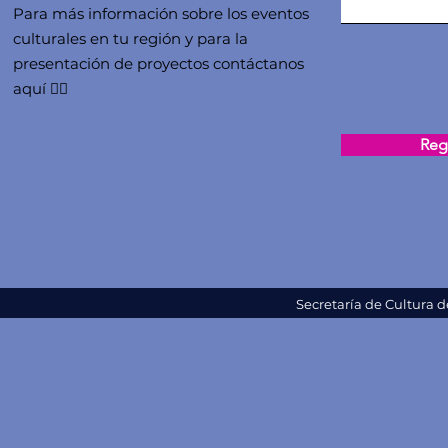
Para más información sobre los eventos
culturales en tu región y para la
presentación de proyectos contáctanos
aquí 👇🏻
Regi
Secretaría de Cultura