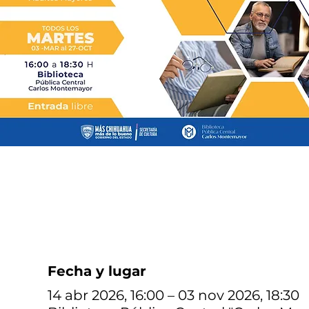
Fecha y lugar
14 abr 2026, 16:00 – 03 nov 2026, 18:30