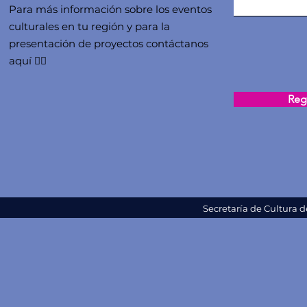
Para más información sobre los eventos
culturales en tu región y para la
presentación de proyectos contáctanos
aquí 👇🏻
Regi
Secretaría de Cultura