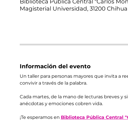
Biblioteca Pública Central "Carlos Mont
Magisterial Universidad, 31200 Chihua
Información del evento
Un taller para personas mayores que invita a reen
convivir a través de la palabra.
Cada martes, de la mano de lecturas breves y s
anécdotas y emociones cobren vida.
¡Te esperamos en 
Biblioteca Pública Central