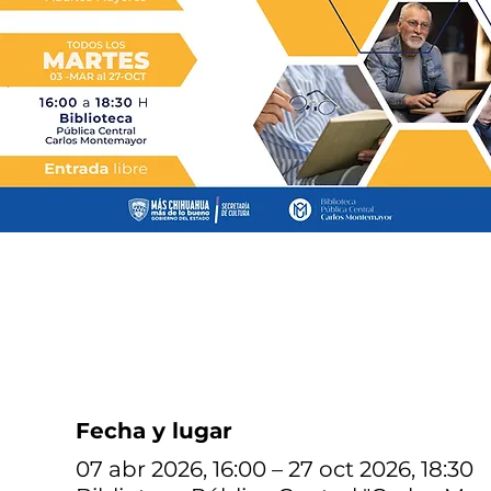
Fecha y lugar
07 abr 2026, 16:00 – 27 oct 2026, 18:30