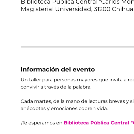
Biblioteca Pública Central "Carlos Mont
Magisterial Universidad, 31200 Chihua
Información del evento
Un taller para personas mayores que invita a reen
convivir a través de la palabra.
Cada martes, de la mano de lecturas breves y s
anécdotas y emociones cobren vida.
¡Te esperamos en 
Biblioteca Pública Central