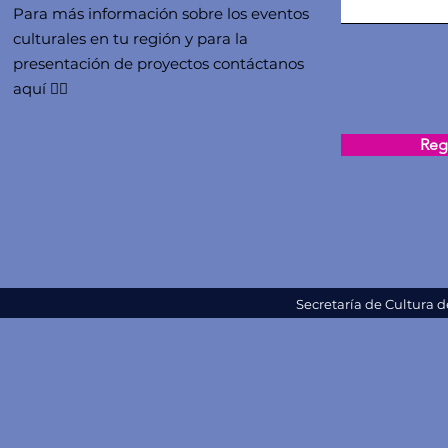
Para más información sobre los eventos
culturales en tu región y para la
presentación de proyectos contáctanos
aquí 👇🏻
Regi
Secretaría de Cultura