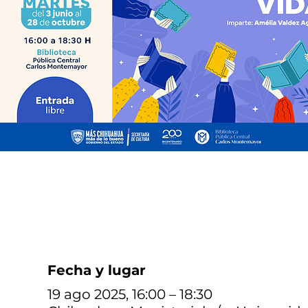
Fecha y lugar
19 ago 2025, 16:00 – 18:30