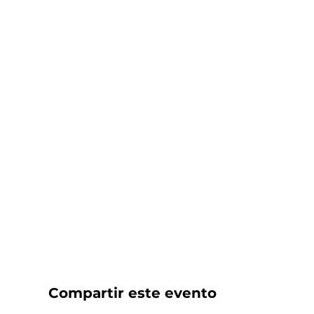
Compartir este evento