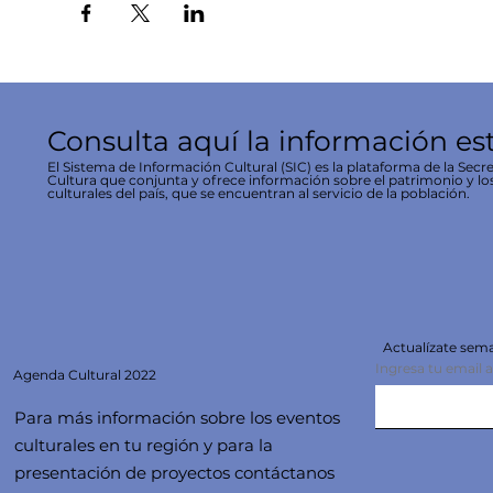
Consulta aquí la información es
El Sistema de Información Cultural (SIC) es la plataforma de la Secre
Cultura que conjunta y ofrece información sobre el patrimonio y lo
culturales del país, que se encuentran al servicio de la población.
Actualízate se
Ingresa tu email 
Agenda
Cultural 2022
Para más información sobre los eventos
culturales en tu región y para la
presentación de proyectos contáctanos