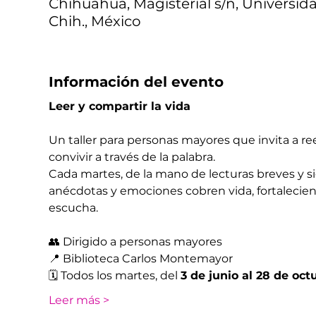
Chihuahua, Magisterial s/n, Universid
Chih., México
Información del evento
Leer y compartir la vida
Un taller para personas mayores que invita a reen
convivir a través de la palabra.
Cada martes, de la mano de lecturas breves y s
anécdotas y emociones cobren vida, fortalecien
escucha.
👥 Dirigido a personas mayores
📍 Biblioteca Carlos Montemayor
🗓 Todos los martes, del 
3 de junio al 28 de oc
Leer más >