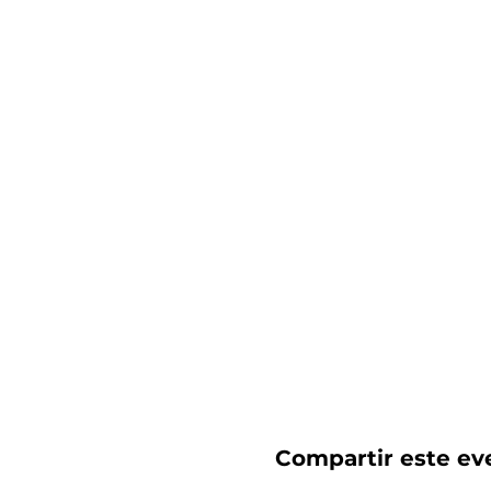
Compartir este ev