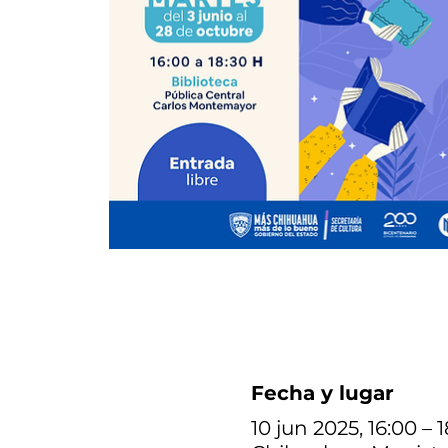
Fecha y lugar
10 jun 2025, 16:00 – 