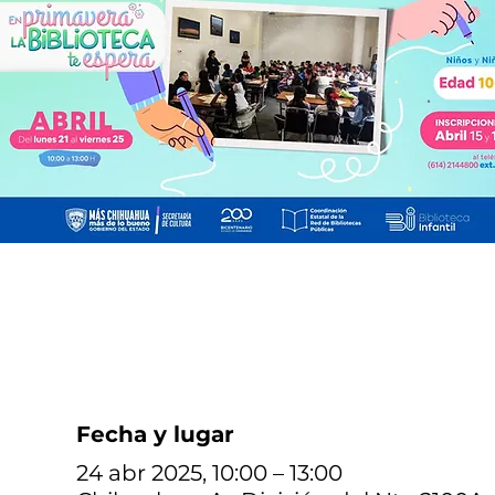
Fecha y lugar
24 abr 2025, 10:00 – 13:00