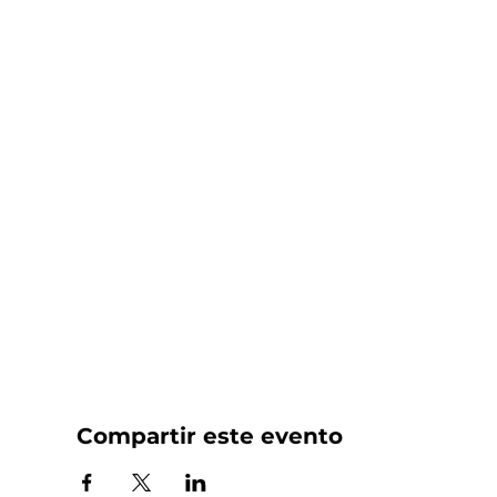
Compartir este evento