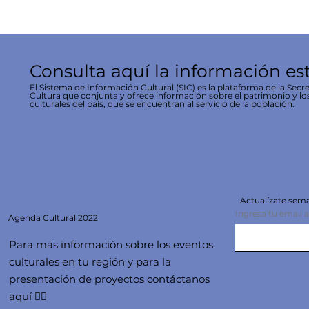
Consulta aquí la información es
El Sistema de Información Cultural (SIC) es la plataforma de la Secre
Cultura que conjunta y ofrece información sobre el patrimonio y lo
culturales del país, que se encuentran al servicio de la población.
Actualízate se
Ingresa tu email 
Agenda
Cultural 2022
Para más información sobre los eventos
culturales en tu región y para la
presentación de proyectos contáctanos
aquí 👇🏻