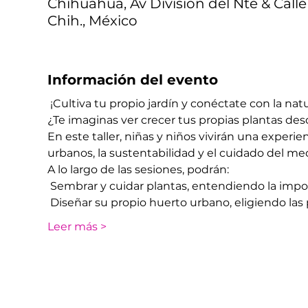
Chihuahua, Av División del Nte & Calle
Chih., México
Información del evento
 ¡Cultiva tu propio jardín y conéctate con la nat
¿Te imaginas ver crecer tus propias plantas des
En este taller, niñas y niños vivirán una experie
urbanos, la sustentabilidad y el cuidado del m
A lo largo de las sesiones, podrán:
 Sembrar y cuidar plantas, entendiendo la import
 Diseñar su propio huerto urbano, eligiendo las
Leer más >