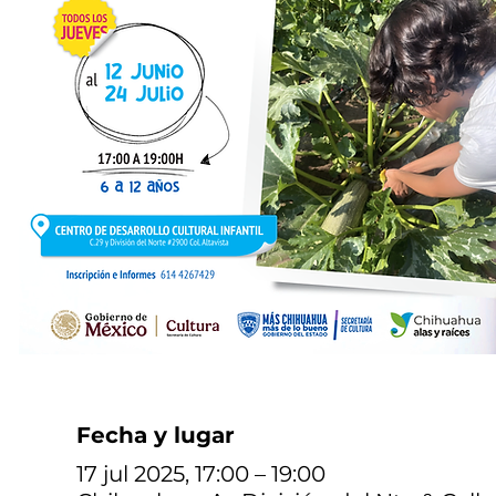
Fecha y lugar
17 jul 2025, 17:00 – 19:00