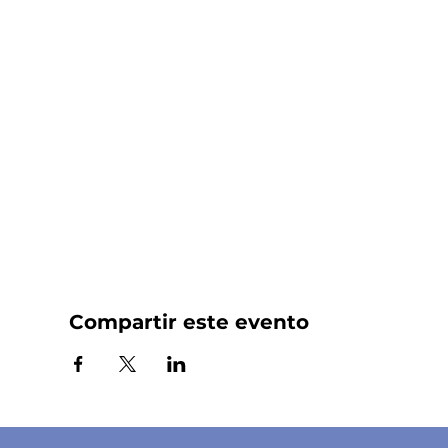
Compartir este evento