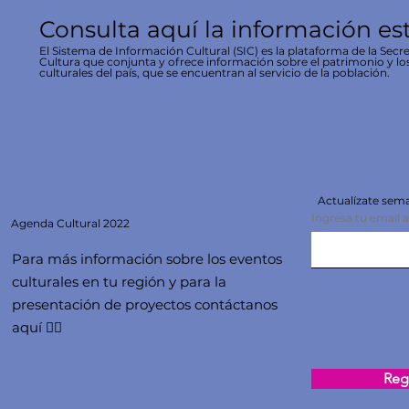
Consulta aquí la información es
El Sistema de Información Cultural (SIC) es la plataforma de la Secre
Cultura que conjunta y ofrece información sobre el patrimonio y lo
culturales del país, que se encuentran al servicio de la población.
Actualízate se
Ingresa tu email 
Agenda
Cultural 2022
Para más información sobre los eventos
culturales en tu región y para la
presentación de proyectos contáctanos
aquí 👇🏻
Regi