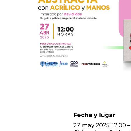
Fecha y lugar
27 may 2025, 12:00 –