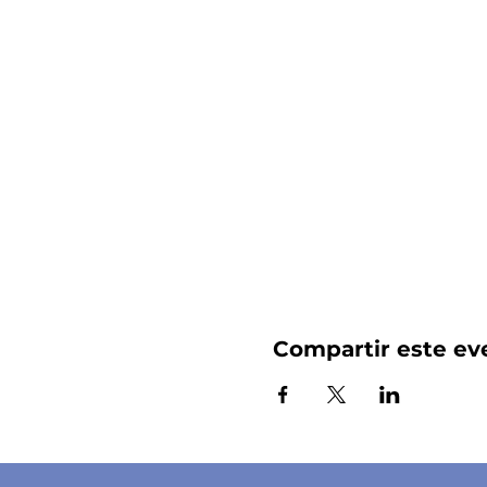
Compartir este ev