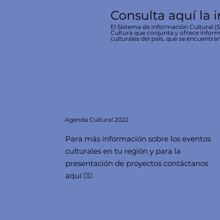
Consulta aquí la 
El Sistema de Información Cultural (SI
Cultura que conjunta y ofrece inform
culturales del país, que se encuentran
Agenda
Cultural 2022
Para más información sobre los eventos
culturales en tu región y para la
presentación de proyectos contáctanos
aquí 👇🏻