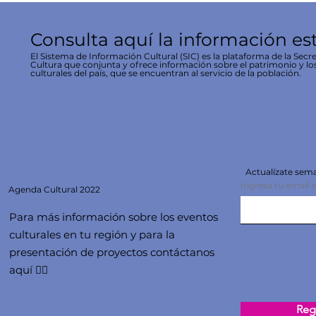
Consulta aquí la información es
El Sistema de Información Cultural (SIC) es la plataforma de la Secre
Cultura que conjunta y ofrece información sobre el patrimonio y lo
culturales del país, que se encuentran al servicio de la población.
Actualízate se
Ingresa tu email 
Agenda
Cultural 2022
Para más información sobre los eventos
culturales en tu región y para la
presentación de proyectos contáctanos
aquí 👇🏻
Regi