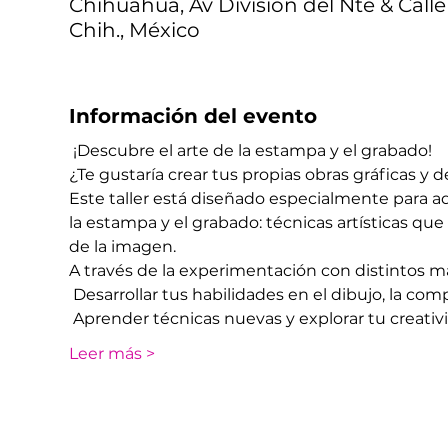
Chihuahua, Av División del Nte & Calle
Chih., México
Información del evento
 ¡Descubre el arte de la estampa y el grabado!
¿Te gustaría crear tus propias obras gráficas y d
Este taller está diseñado especialmente para a
la estampa y el grabado: técnicas artísticas qu
de la imagen.
A través de la experimentación con distintos m
 Desarrollar tus habilidades en el dibujo, la comp
 Aprender técnicas nuevas y explorar tu creativ
Leer más >