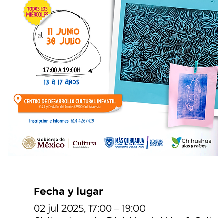
Fecha y lugar
02 jul 2025, 17:00 – 19:00