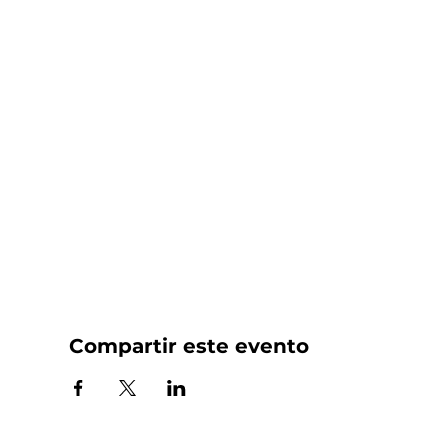
Compartir este evento