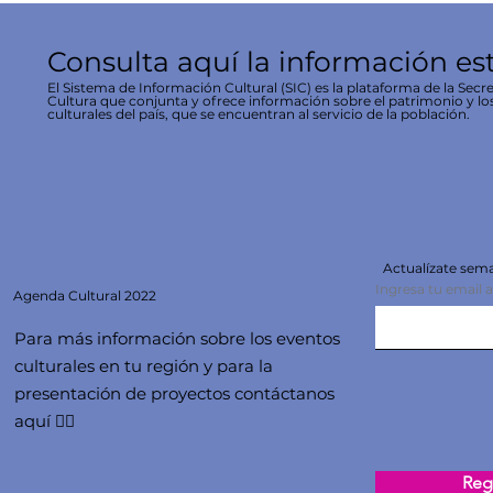
Consulta aquí la información es
El Sistema de Información Cultural (SIC) es la plataforma de la Secre
Cultura que conjunta y ofrece información sobre el patrimonio y lo
culturales del país, que se encuentran al servicio de la población.
Actualízate se
Ingresa tu email 
Agenda
Cultural 2022
Para más información sobre los eventos
culturales en tu región y para la
presentación de proyectos contáctanos
aquí 👇🏻
Regi