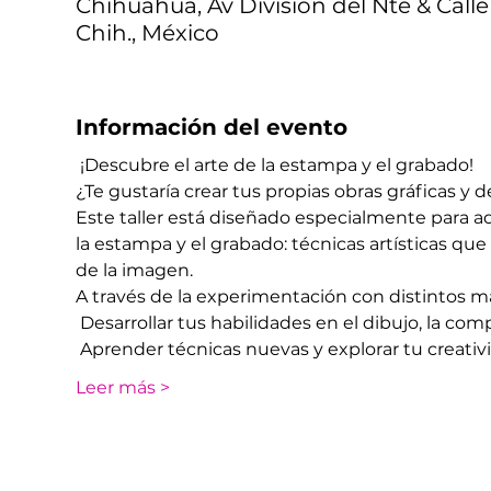
Chihuahua, Av División del Nte & Calle
Chih., México
Información del evento
 ¡Descubre el arte de la estampa y el grabado!
¿Te gustaría crear tus propias obras gráficas y d
Este taller está diseñado especialmente para a
la estampa y el grabado: técnicas artísticas qu
de la imagen.
A través de la experimentación con distintos m
 Desarrollar tus habilidades en el dibujo, la comp
 Aprender técnicas nuevas y explorar tu creativ
Leer más >