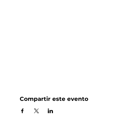
Compartir este evento