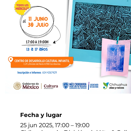
Fecha y lugar
25 jun 2025, 17:00 – 19:00