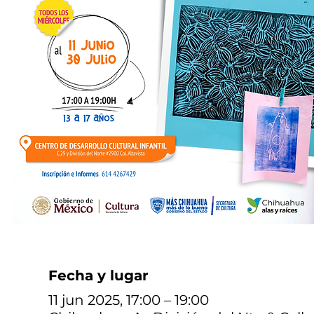
Fecha y lugar
11 jun 2025, 17:00 – 19:00