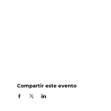
Compartir este evento