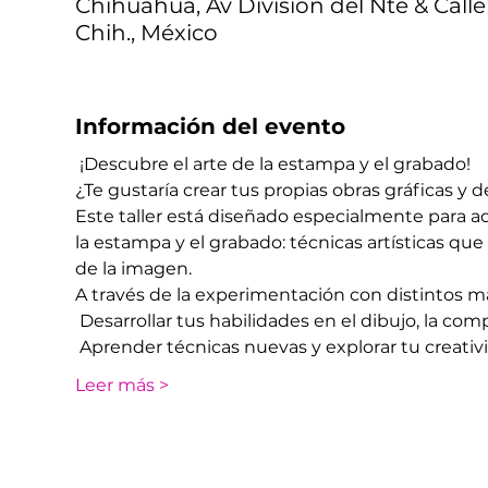
Chihuahua, Av División del Nte & Calle
Chih., México
Información del evento
 ¡Descubre el arte de la estampa y el grabado!
¿Te gustaría crear tus propias obras gráficas y d
Este taller está diseñado especialmente para a
la estampa y el grabado: técnicas artísticas qu
de la imagen.
A través de la experimentación con distintos m
 Desarrollar tus habilidades en el dibujo, la comp
 Aprender técnicas nuevas y explorar tu creativ
Leer más >