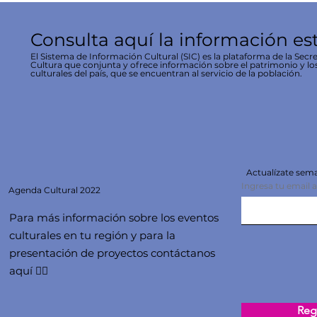
Consulta aquí la información es
El Sistema de Información Cultural (SIC) es la plataforma de la Secre
Cultura que conjunta y ofrece información sobre el patrimonio y lo
culturales del país, que se encuentran al servicio de la población.
Actualízate se
Ingresa tu email 
Agenda
Cultural 2022
Para más información sobre los eventos
culturales en tu región y para la
presentación de proyectos contáctanos
aquí 👇🏻
Regi