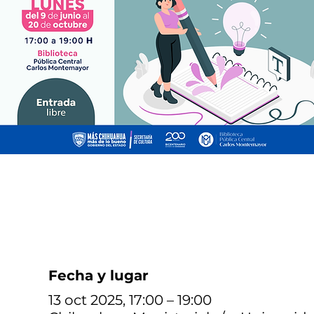
Fecha y lugar
13 oct 2025, 17:00 – 19:00