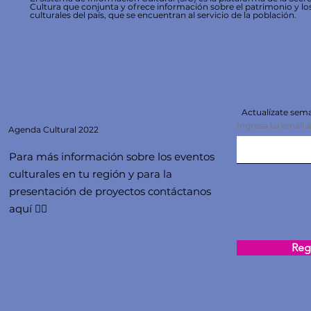
Cultura que conjunta y ofrece información sobre el patrimonio y lo
culturales del país, que se encuentran al servicio de la población.
Actualízate se
Ingresa tu email 
Agenda
Cultural 2022
Para más información sobre los eventos
culturales en tu región y para la
presentación de proyectos contáctanos
aquí 👇🏻
Regi