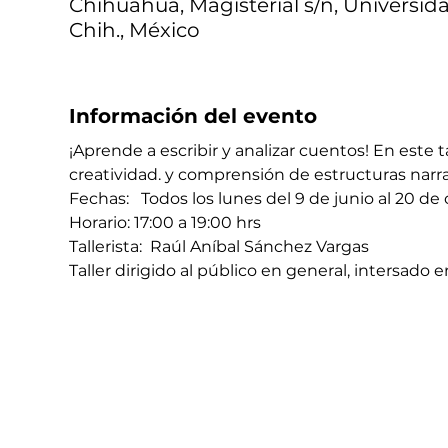
Chihuahua, Magisterial s/n, Universid
Chih., México
Información del evento
¡Aprende a escribir y analizar cuentos! En este 
creatividad. y comprensión de estructuras narra
Fechas:   Todos los lunes del 9 de junio al 20 de
Horario: 17:00 a 19:00 hrs 
Tallerista:  Raúl Aníbal Sánchez Vargas
Taller dirigido al público en general, intersado 