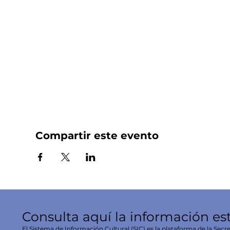
Compartir este evento
Consulta aquí la información es
El Sistema de Información Cultural (SIC) es la plataforma de la Secre