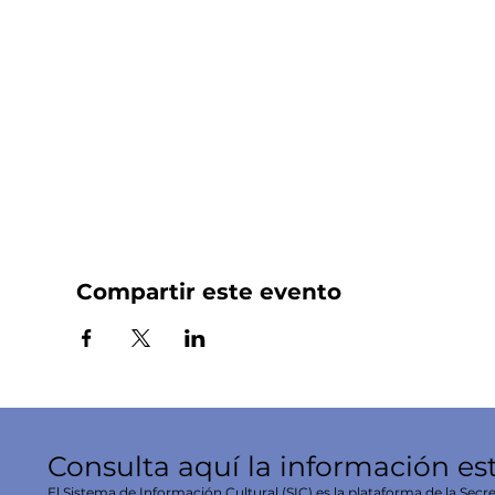
Compartir este evento
Consulta aquí la información es
El Sistema de Información Cultural (SIC) es la plataforma de la Secre