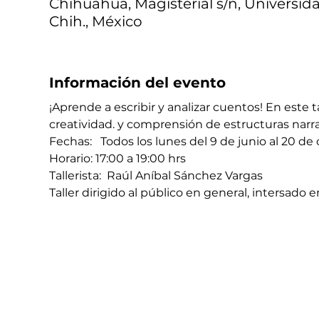
Chihuahua, Magisterial s/n, Universid
Chih., México
Información del evento
¡Aprende a escribir y analizar cuentos! En este 
creatividad. y comprensión de estructuras narra
Fechas:   Todos los lunes del 9 de junio al 20 de
Horario: 17:00 a 19:00 hrs 
Tallerista:  Raúl Aníbal Sánchez Vargas
Taller dirigido al público en general, intersado 