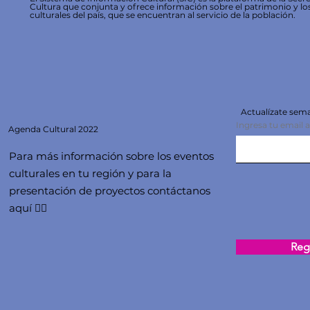
Cultura que conjunta y ofrece información sobre el patrimonio y lo
culturales del país, que se encuentran al servicio de la población.
Actualízate se
Ingresa tu email 
Agenda
Cultural 2022
Para más información sobre los eventos
culturales en tu región y para la
presentación de proyectos contáctanos
aquí 👇🏻
Regi