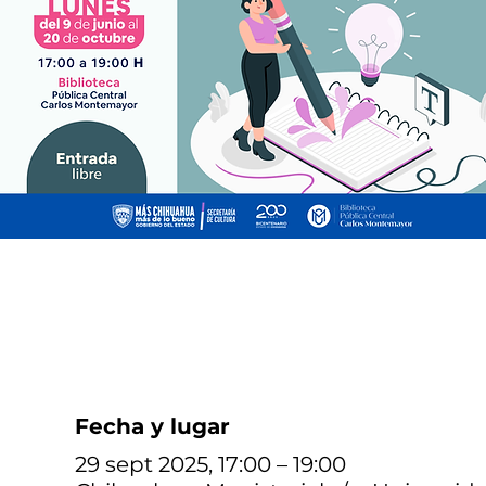
Fecha y lugar
29 sept 2025, 17:00 – 19:00