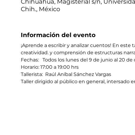
Chihuahua, Magisterial s/n, Universid
Chih., México
Información del evento
¡Aprende a escribir y analizar cuentos! En este 
creatividad. y comprensión de estructuras narra
Fechas:   Todos los lunes del 9 de junio al 20 de
Horario: 17:00 a 19:00 hrs 
Tallerista:  Raúl Aníbal Sánchez Vargas
Taller dirigido al público en general, intersado 