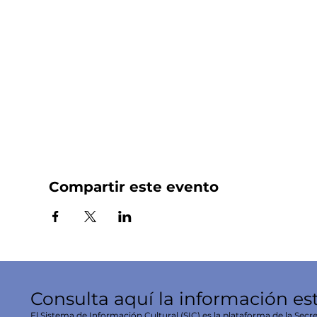
Compartir este evento
Consulta aquí la información es
El Sistema de Información Cultural (SIC) es la plataforma de la Secre