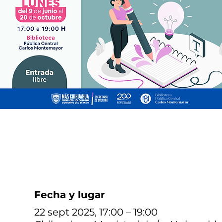
Fecha y lugar
22 sept 2025, 17:00 – 19:00