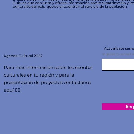
Cultura que conjunta y ofrece información sobre el patrimonio y lo
culturales del país, que se encuentran al servicio de la población.
Actualízate se
Ingresa tu email 
Agenda
Cultural 2022
Para más información sobre los eventos
culturales en tu región y para la
presentación de proyectos contáctanos
aquí 👇🏻
Regi