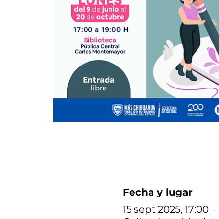
Fecha y lugar
15 sept 2025, 17:00 –