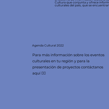
Cultura que conjunta y ofrece inform
culturales del país, que se encuentran
Agenda
Cultural 2022
Para más información sobre los eventos
culturales en tu región y para la
presentación de proyectos contáctanos
aquí 👇🏻