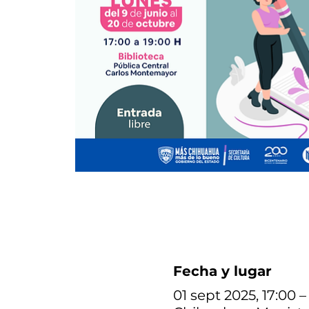
Fecha y lugar
01 sept 2025, 17:00 –