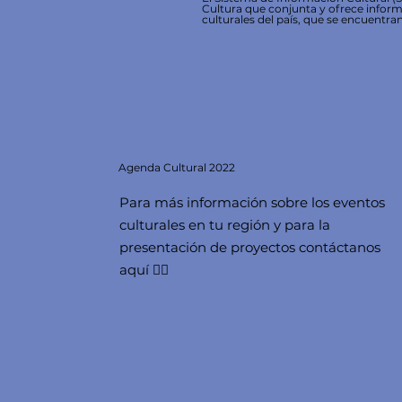
Cultura que conjunta y ofrece inform
culturales del país, que se encuentran
Agenda
Cultural 2022
Para más información sobre los eventos
culturales en tu región y para la
presentación de proyectos contáctanos
aquí 👇🏻