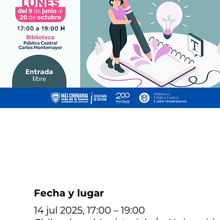
Fecha y lugar
14 jul 2025, 17:00 – 19:00