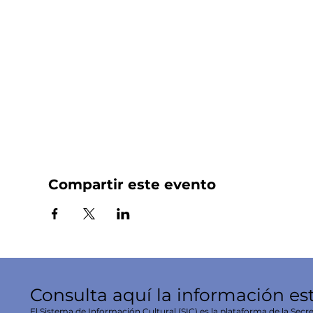
Compartir este evento
Consulta aquí la información es
El Sistema de Información Cultural (SIC) es la plataforma de la Secre