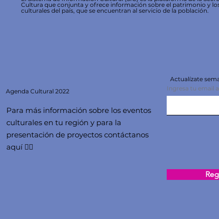
Cultura que conjunta y ofrece información sobre el patrimonio y lo
culturales del país, que se encuentran al servicio de la población.
Actualízate se
Ingresa tu email 
Agenda
Cultural 2022
Para más información sobre los eventos
culturales en tu región y para la
presentación de proyectos contáctanos
aquí 👇🏻
Regi