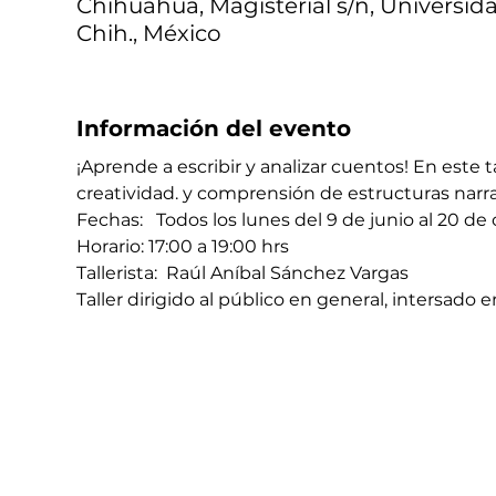
Chihuahua, Magisterial s/n, Universid
Chih., México
Información del evento
¡Aprende a escribir y analizar cuentos! En este 
creatividad. y comprensión de estructuras narra
Fechas:   Todos los lunes del 9 de junio al 20 de
Horario: 17:00 a 19:00 hrs 
Tallerista:  Raúl Aníbal Sánchez Vargas
Taller dirigido al público en general, intersado 