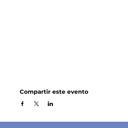
Compartir este evento