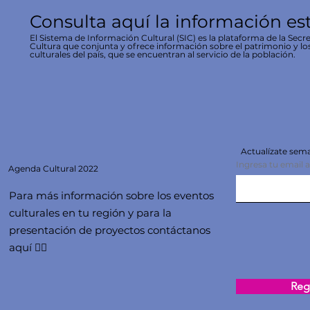
Consulta aquí la información es
El Sistema de Información Cultural (SIC) es la plataforma de la Secre
Cultura que conjunta y ofrece información sobre el patrimonio y lo
culturales del país, que se encuentran al servicio de la población.
Actualízate se
Ingresa tu email 
Agenda
Cultural 2022
Para más información sobre los eventos
culturales en tu región y para la
presentación de proyectos contáctanos
aquí 👇🏻
Regi