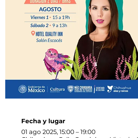
Fecha y lugar
01 ago 2025, 15:00 – 19:00