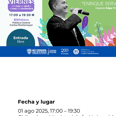
Fecha y lugar
01 ago 2025, 17:00 – 19:30