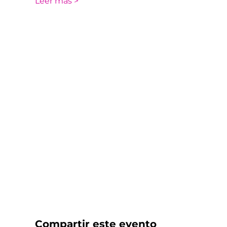
Leer más >
Compartir este evento