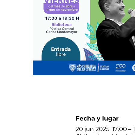
Fecha y lugar
20 jun 2025, 17:00 – 