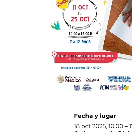
Fecha y lugar
18 oct 2025, 10:00 – 