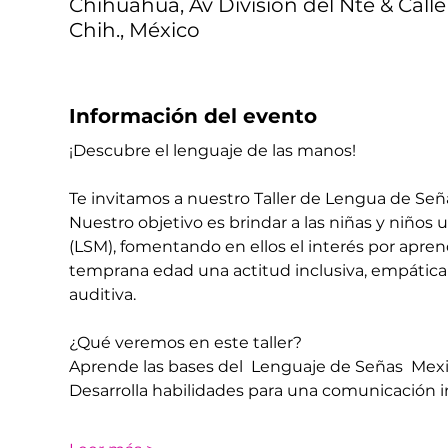
Chihuahua, Av División del Nte & Calle
Chih., México
Información del evento
¡Descubre el lenguaje de las manos!
Te invitamos a nuestro Taller de Lengua de Señas
Nuestro objetivo es brindar a las niñas y niño
(LSM), fomentando en ellos el interés por apr
temprana edad una actitud inclusiva, empática 
auditiva.
¿Qué veremos en este taller?
​Aprende las bases del  Lenguaje de Señas  Me
​Desarrolla habilidades para una comunicación i