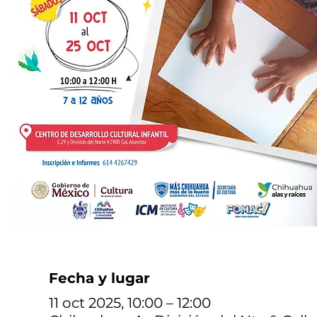
Fecha y lugar
11 oct 2025, 10:00 – 12:00