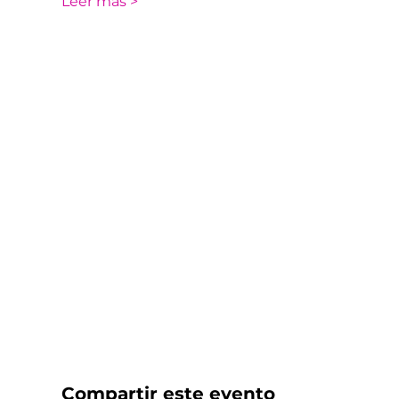
Leer más >
Compartir este evento