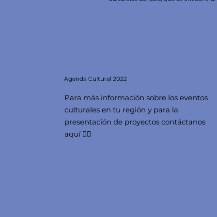
Agenda
Cultural 2022
Para más información sobre los eventos
culturales en tu región y para la
presentación de proyectos contáctanos
aquí 👇🏻