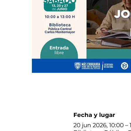
Fecha y lugar
20 jun 2026, 10:00 – 