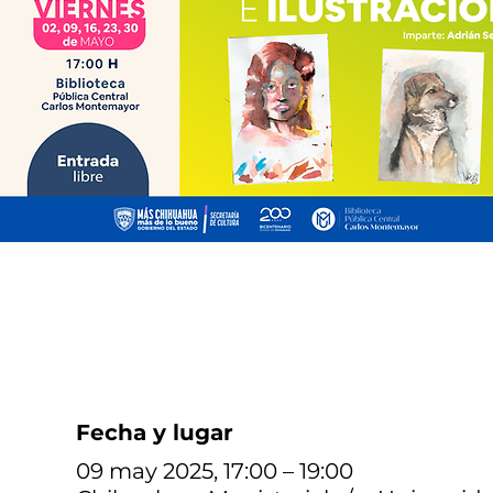
Fecha y lugar
09 may 2025, 17:00 – 19:00