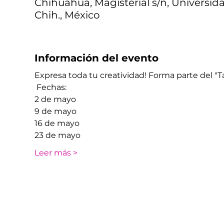
Chihuahua, Magisterial s/n, Universid
Chih., México
Información del evento
Expresa toda tu creatividad! Forma parte del "Tal
 Fechas: 
2 de mayo 
9 de mayo
16 de mayo 
23 de mayo 
Leer más >