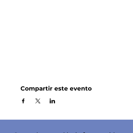
Compartir este evento