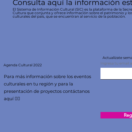
Consulta aquí la información es
El Sistema de Información Cultural (SIC) es la plataforma de la Secre
Cultura que conjunta y ofrece información sobre el patrimonio y lo
culturales del país, que se encuentran al servicio de la población.
Actualízate se
Ingresa tu email 
Agenda
Cultural 2022
Para más información sobre los eventos
culturales en tu región y para la
presentación de proyectos contáctanos
aquí 👇🏻
Regi