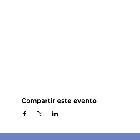
Compartir este evento