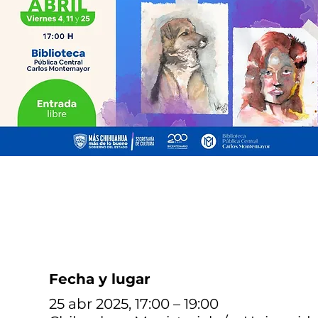
Fecha y lugar
25 abr 2025, 17:00 – 19:00