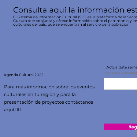
Consulta aquí la información es
El Sistema de Información Cultural (SIC) es la plataforma de la Secre
Cultura que conjunta y ofrece información sobre el patrimonio y lo
culturales del país, que se encuentran al servicio de la población.
Actualízate se
Ingresa tu email 
Agenda
Cultural 2022
Para más información sobre los eventos
culturales en tu región y para la
presentación de proyectos contáctanos
aquí 👇🏻
Regi