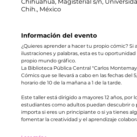
Chihuahua, Magisterial s/n, Universid
Chih., México
Información del evento
¿Quieres aprender a hacer tu propio cómic? Si a
ilustraciones y palabras, esta es tu oportunidad 
propio mundo gráfico.
La Biblioteca Pública Central "Carlos Montemayo
Cómics que se llevará a cabo en las fechas del 5, 
horario de 10 de la mañana a 1 de la tarde. 
Este taller está dirigido a mayores 12 años, po
estudiantes como adultos puedan descubrir o per
importa si eres un principiante o si ya tienes a
fomentar la creatividad y el aprendizaje colabo