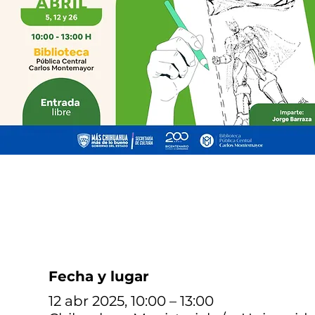
Fecha y lugar
12 abr 2025, 10:00 – 13:00