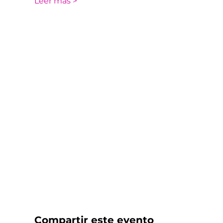
Leer más >
Compartir este evento