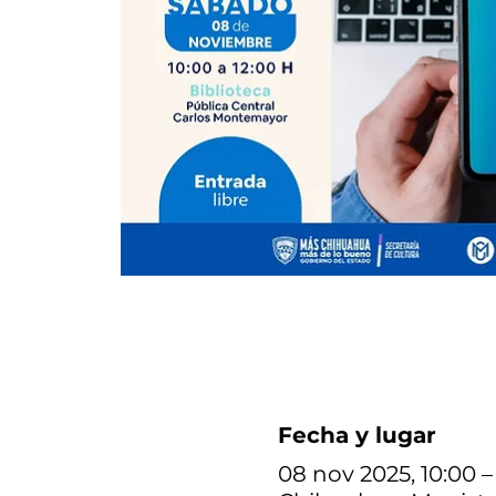
Fecha y lugar
08 nov 2025, 10:00 –