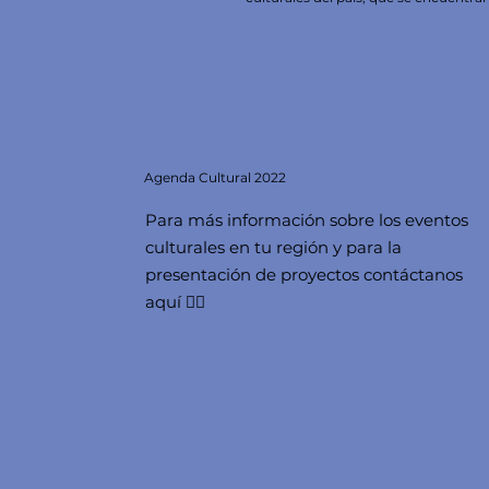
Agenda
Cultural 2022
Para más información sobre los eventos
culturales en tu región y para la
presentación de proyectos contáctanos
aquí 👇🏻