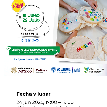
Fecha y lugar
24 jun 2025, 17:00 – 19:00