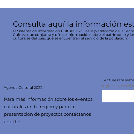
Consulta aquí la información es
El Sistema de Información Cultural (SIC) es la plataforma de la Secre
Cultura que conjunta y ofrece información sobre el patrimonio y lo
culturales del país, que se encuentran al servicio de la población.
Actualízate se
Ingresa tu email 
Agenda
Cultural 2022
Para más información sobre los eventos
culturales en tu región y para la
presentación de proyectos contáctanos
aquí 👇🏻