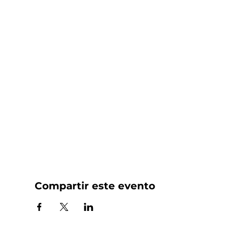
Compartir este evento