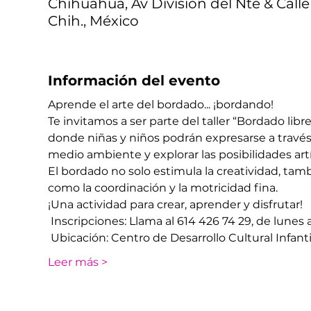
Chihuahua, Av División del Nte & Calle
Chih., México
Información del evento
Aprende el arte del bordado... ¡bordando!
Te invitamos a ser parte del taller “Bordado libr
donde niñas y niños podrán expresarse a través d
medio ambiente y explorar las posibilidades art
El bordado no solo estimula la creatividad, tambi
como la coordinación y la motricidad fina.
¡Una actividad para crear, aprender y disfrutar!
 Inscripciones: Llama al 614 426 74 29, de lunes 
 Ubicación: Centro de Desarrollo Cultural Infantil
Leer más >