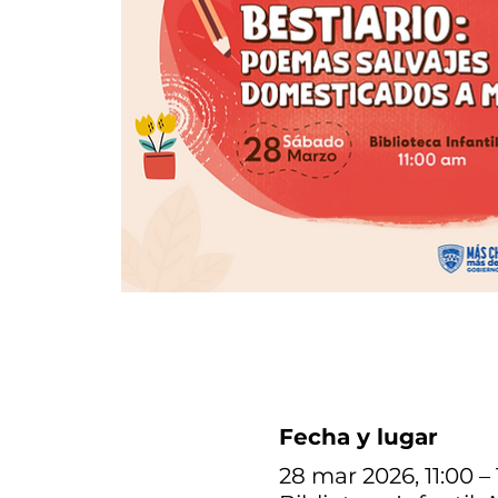
Fecha y lugar
28 mar 2026, 11:00 –