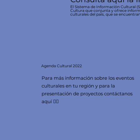
El Sistema de Información Cultural (SI
Cultura que conjunta y ofrece inform
culturales del país, que se encuentran
Agenda
Cultural 2022
Para más información sobre los eventos
culturales en tu región y para la
presentación de proyectos contáctanos
aquí 👇🏻