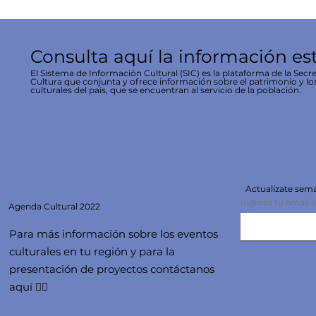
Consulta aquí la información es
El Sistema de Información Cultural (SIC) es la plataforma de la Secre
Cultura que conjunta y ofrece información sobre el patrimonio y lo
culturales del país, que se encuentran al servicio de la población.
Actualízate se
Ingresa tu email 
Agenda
Cultural 2022
Para más información sobre los eventos
culturales en tu región y para la
presentación de proyectos contáctanos
aquí 👇🏻