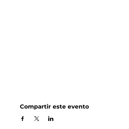
Compartir este evento