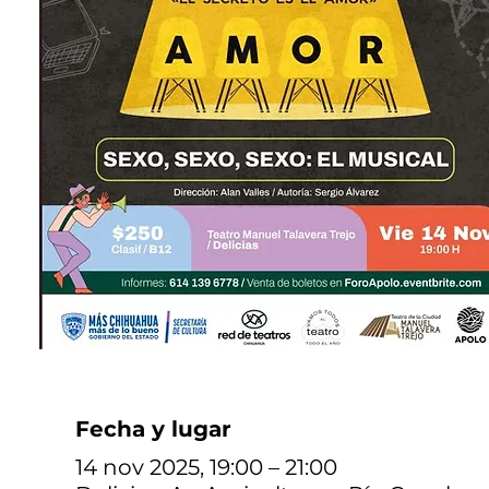
Fecha y lugar
14 nov 2025, 19:00 – 21:00