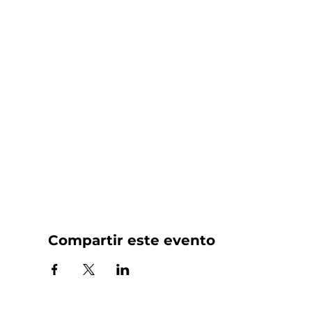
Compartir este evento