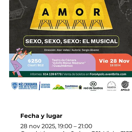
Fecha y lugar
28 nov 2025, 19:00 – 21:00