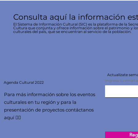
Consulta aquí la información es
El Sistema de Información Cultural (SIC) es la plataforma de la Secre
Cultura que conjunta y ofrece información sobre el patrimonio y lo
culturales del país, que se encuentran al servicio de la población.
Actualízate se
Ingresa tu email 
Agenda
Cultural 2022
Para más información sobre los eventos
culturales en tu región y para la
presentación de proyectos contáctanos
aquí 👇🏻
Regi