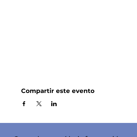
Compartir este evento