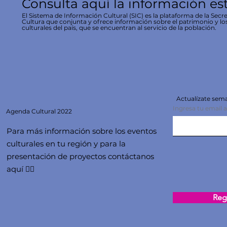
Consulta aquí la información es
El Sistema de Información Cultural (SIC) es la plataforma de la Secre
Cultura que conjunta y ofrece información sobre el patrimonio y lo
culturales del país, que se encuentran al servicio de la población.
Actualízate se
Ingresa tu email 
Agenda
Cultural 2022
Para más información sobre los eventos
culturales en tu región y para la
presentación de proyectos contáctanos
aquí 👇🏻
Regi