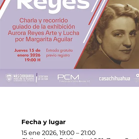
Fecha y lugar
15 ene 2026, 19:00 – 21:00