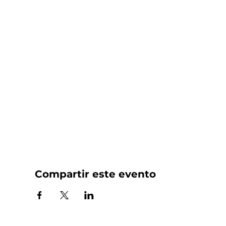
Compartir este evento