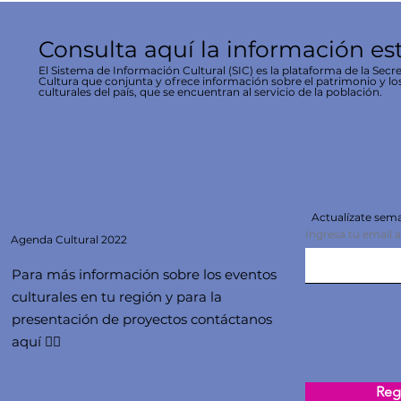
Consulta aquí la información es
El Sistema de Información Cultural (SIC) es la plataforma de la Secre
Cultura que conjunta y ofrece información sobre el patrimonio y lo
culturales del país, que se encuentran al servicio de la población.
Actualízate se
Ingresa tu email 
Agenda
Cultural 2022
Para más información sobre los eventos
culturales en tu región y para la
presentación de proyectos contáctanos
aquí 👇🏻
Regi