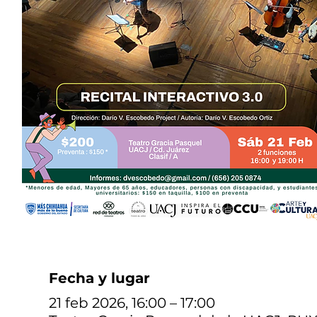
Fecha y lugar
21 feb 2026, 16:00 – 17:00