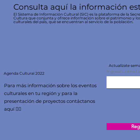
Consulta aquí la información es
El Sistema de Información Cultural (SIC) es la plataforma de la Secre
Cultura que conjunta y ofrece información sobre el patrimonio y lo
culturales del país, que se encuentran al servicio de la población.
Actualízate se
Ingresa tu email 
Agenda
Cultural 2022
Para más información sobre los eventos
culturales en tu región y para la
presentación de proyectos contáctanos
aquí 👇🏻
Regi