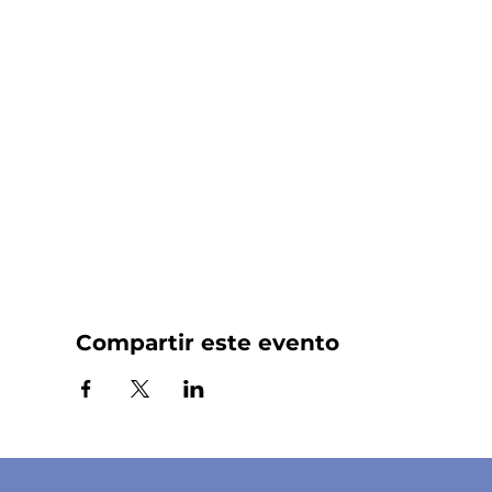
Compartir este evento