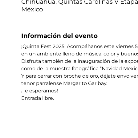
Chihuahua, Quintas Carolinas V Etapa,
México
Información del evento
¡Quinta Fest 2025! Acompáñanos este viernes 5
en un ambiente lleno de música, color y bueno
Disfruta también de la inauguración de la expos
como de la muestra fotográfica “Navidad Mexica
Y para cerrar con broche de oro, déjate envolver
tenor parralense Margarito Garibay.
¡Te esperamos!
Entrada libre.