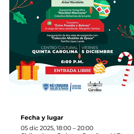
Fecha y lugar
05 dic 2025, 18:00 – 20:00