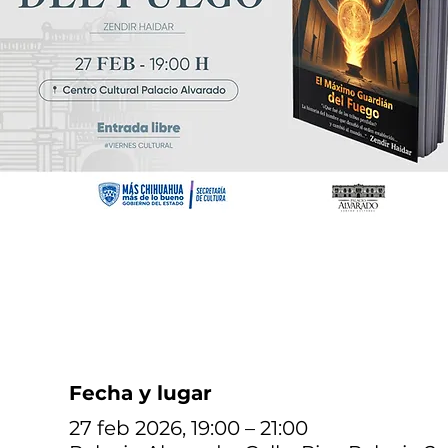
Fecha y lugar
27 feb 2026, 19:00 – 21:00