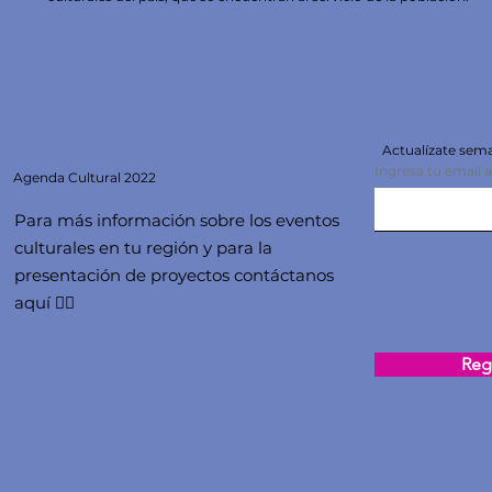
Actualízate se
Ingresa tu email 
Agenda
Cultural 2022
Para más información sobre los eventos
culturales en tu región y para la
presentación de proyectos contáctanos
aquí 👇🏻
Regi