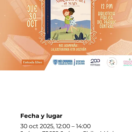
Fecha y lugar
30 oct 2025, 12:00 – 14:00