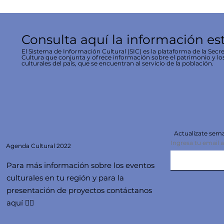
Consulta aquí la información es
El Sistema de Información Cultural (SIC) es la plataforma de la Secre
Cultura que conjunta y ofrece información sobre el patrimonio y lo
culturales del país, que se encuentran al servicio de la población.
Actualízate se
Ingresa tu email 
Agenda
Cultural 2022
Para más información sobre los eventos
culturales en tu región y para la
presentación de proyectos contáctanos
aquí 👇🏻