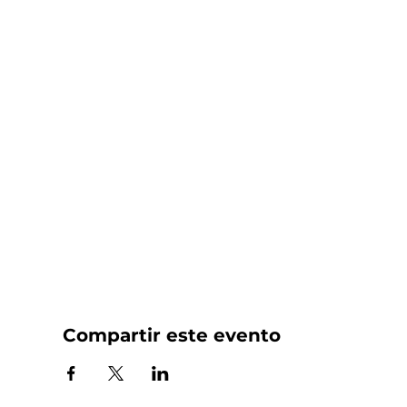
Compartir este evento