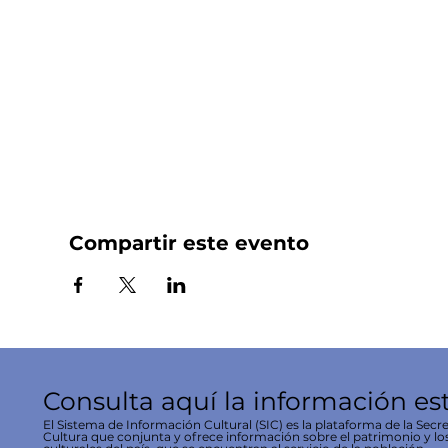
Compartir este evento
Consulta aquí la información es
El Sistema de Información Cultural (SIC) es la plataforma de la Secre
Cultura que conjunta y ofrece información sobre el patrimonio y lo