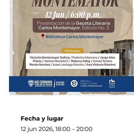
Fecha y lugar
12 jun 2026, 18:00 – 20:00