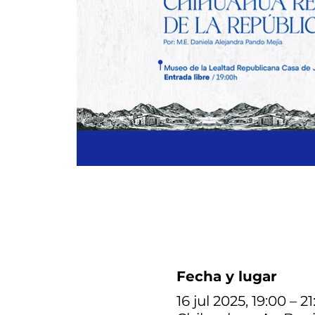
Fecha y lugar
16 jul 2025, 19:00 – 2