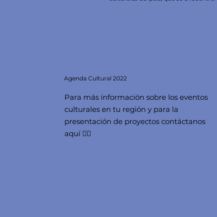
Agenda
Cultural 2022
Para más información sobre los eventos
culturales en tu región y para la
presentación de proyectos contáctanos
aquí 👇🏻