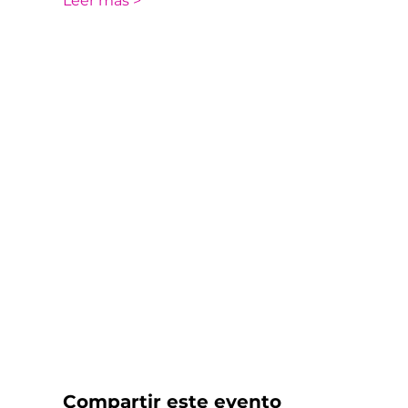
Leer más >
Compartir este evento