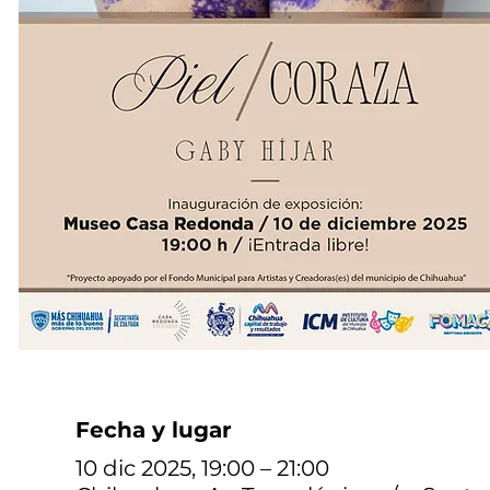
Fecha y lugar
10 dic 2025, 19:00 – 21:00