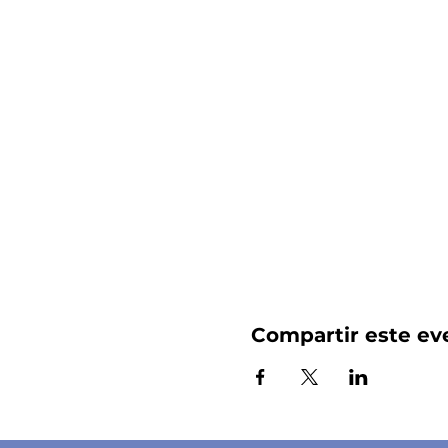
Compartir este ev