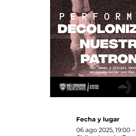
Fecha y lugar
06 ago 2025, 19:00 –