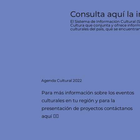
Consulta aquí la 
El Sistema de Información Cultural (SI
Cultura que conjunta y ofrece inform
culturales del país, que se encuentran
Agenda
Cultural 2022
Para más información sobre los eventos
culturales en tu región y para la
presentación de proyectos contáctanos
aquí 👇🏻