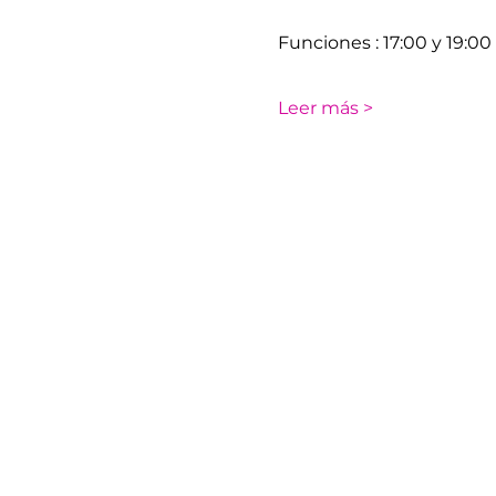
​​Funciones : 17:00 y 19:00
Leer más >