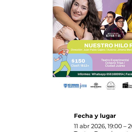
Fecha y lugar
11 abr 2026, 19:00 – 